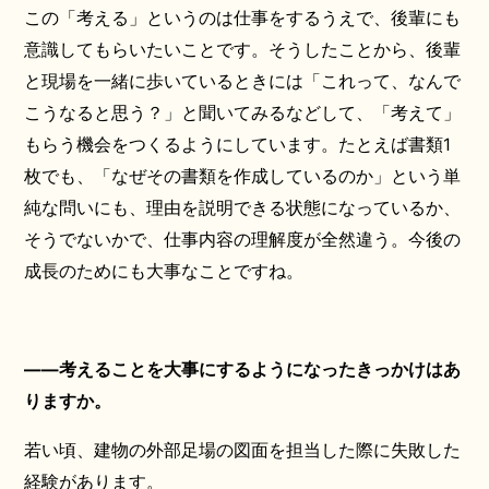
この「考える」というのは仕事をするうえで、後輩にも
意識してもらいたいことです。そうしたことから、後輩
と現場を一緒に歩いているときには「これって、なんで
こうなると思う？」と聞いてみるなどして、「考えて」
もらう機会をつくるようにしています。たとえば書類1
枚でも、「なぜその書類を作成しているのか」という単
純な問いにも、理由を説明できる状態になっているか、
そうでないかで、仕事内容の理解度が全然違う。今後の
成長のためにも大事なことですね。
――考えることを大事にするようになったきっかけはあ
りますか。
若い頃、建物の外部足場の図面を担当した際に失敗した
経験があります。