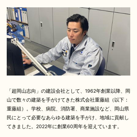
「超岡山志向」の建設会社として、1962年創業以降、岡
山で数々の建築を手がけてきた株式会社重藤組（以下：
重藤組）。学校、病院、消防署、商業施設など、岡山県
民にとって必要なあらゆる建築を手がけ、地域に貢献し
てきました。2022年に創業60周年を迎えています。