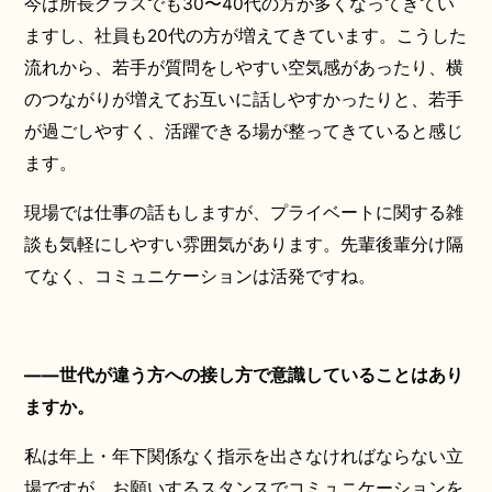
今は所長クラスでも30〜40代の方が多くなってきてい
ますし、社員も20代の方が増えてきています。こうした
流れから、若手が質問をしやすい空気感があったり、横
のつながりが増えてお互いに話しやすかったりと、若手
が過ごしやすく、活躍できる場が整ってきていると感じ
ます。
現場では仕事の話もしますが、プライベートに関する雑
談も気軽にしやすい雰囲気があります。先輩後輩分け隔
てなく、コミュニケーションは活発ですね。
――世代が違う方への接し方で意識していることはあり
ますか。
私は年上・年下関係なく指示を出さなければならない立
場ですが、お願いするスタンスでコミュニケーションを