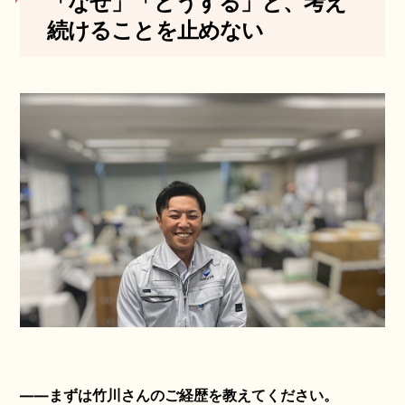
「なぜ」「どうする」と、考え
続けることを止めない
――まずは竹川さんのご経歴を教えてください。