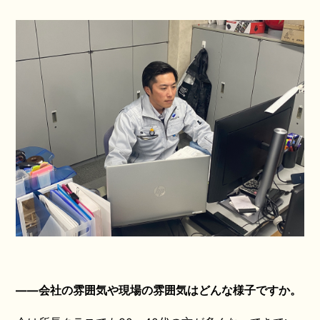
――会社の雰囲気や現場の雰囲気はどんな様子ですか。