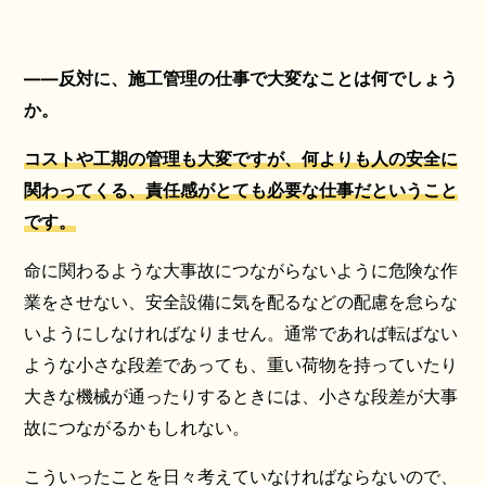
――反対に、施工管理の仕事で大変なことは何でしょう
か。
コストや工期の管理も大変ですが、何よりも人の安全に
関わってくる、責任感がとても必要な仕事だということ
です。
命に関わるような大事故につながらないように危険な作
業をさせない、安全設備に気を配るなどの配慮を怠らな
いようにしなければなりません。通常であれば転ばない
ような小さな段差であっても、重い荷物を持っていたり
大きな機械が通ったりするときには、小さな段差が大事
故につながるかもしれない。
こういったことを日々考えていなければならないので、