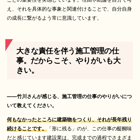
え、それを具体的な事象と関連付けることで、自分自身
の成長に繋がるよう常に意識しています。
大きな責任を伴う施工管理の仕
事。だからこそ、やりがいも大
きい。
――竹川さんが感じる、施工管理の仕事のやりがいにつ
いて教えてください。
何もなかったところに建築物をつくり、それが長年残り
続けることです。
「形に残る」のが、この仕事の醍醐味
だと感じています建設業は、完成までの過程でさまざま