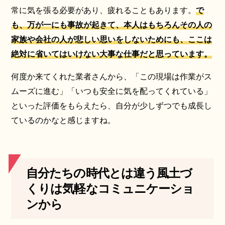
常に気を張る必要があり、疲れることもあります。
で
も、万が一にも事故が起きて、本人はもちろんその人の
家族や会社の人が悲しい思いをしないためにも、ここは
絶対に省いてはいけない大事な仕事だと思っています。
何度か来てくれた業者さんから、「この現場は作業がス
ムーズに進む」「いつも安全に気を配ってくれている」
といった評価をもらえたら、自分が少しずつでも成長し
ているのかなと感じますね。
自分たちの時代とは違う風土づ
くりは気軽なコミュニケーショ
ンから