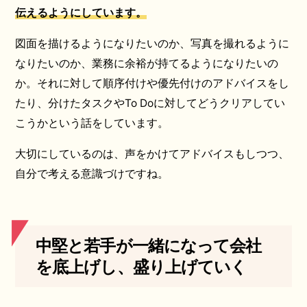
伝えるようにしています。
図面を描けるようになりたいのか、写真を撮れるように
なりたいのか、業務に余裕が持てるようになりたいの
か。それに対して順序付けや優先付けのアドバイスをし
たり、分けたタスクやTo Doに対してどうクリアしてい
こうかという話をしています。
大切にしているのは、声をかけてアドバイスもしつつ、
自分で考える意識づけですね。
中堅と若手が一緒になって会社
を底上げし、盛り上げていく