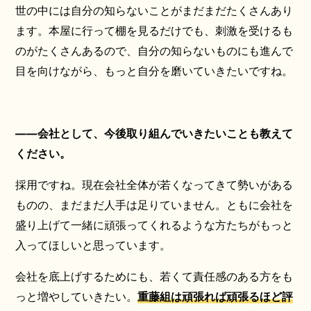
世の中には自分の知らないことがまだまだたくさんあり
ます。本屋に行って棚を見るだけでも、刺激を受けるも
のがたくさんあるので、自分の知らないものにも進んで
目を向けながら、もっと自分を磨いていきたいですね。
――会社として、今後取り組んでいきたいことも教えて
ください。
採用ですね。現在会社全体が若くなってきて勢いがある
ものの、まだまだ人手は足りていません。ともに会社を
盛り上げて一緒に頑張ってくれるような方たちがもっと
入ってほしいと思っています。
会社を底上げするためにも、若くて責任感のある方をも
っと増やしていきたい。
重藤組は頑張れば頑張るほど評