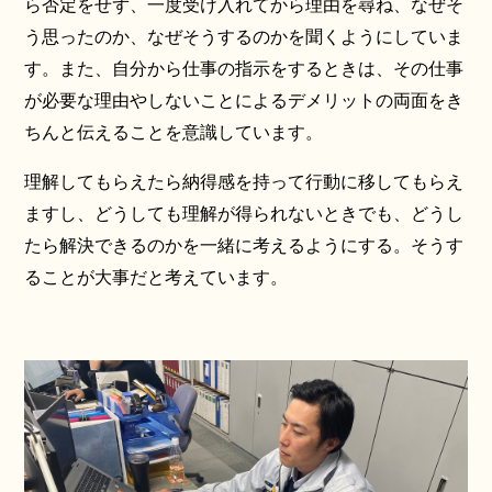
ら否定をせず、一度受け入れてから理由を尋ね、なぜそ
う思ったのか、なぜそうするのかを聞くようにしていま
す。また、自分から仕事の指示をするときは、その仕事
が必要な理由やしないことによるデメリットの両面をき
ちんと伝えることを意識しています。
理解してもらえたら納得感を持って行動に移してもらえ
ますし、どうしても理解が得られないときでも、どうし
たら解決できるのかを一緒に考えるようにする。そうす
ることが大事だと考えています。