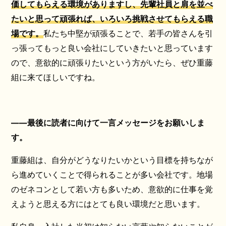
価してもらえる環境がありますし、先輩社員と肩を並べ
たいと思って頑張れば、いろいろ挑戦させてもらえる職
場です。
私たち中堅が頑張ることで、若手の皆さんを引
っ張ってもっと良い会社にしていきたいと思っています
ので、意欲的に頑張りたいという方がいたら、ぜひ重藤
組に来てほしいですね。
――最後に読者に向けて一言メッセージをお願いしま
す。
重藤組は、自分がどうなりたいかという目標を持ちなが
ら進めていくことで得られることが多い会社です。地場
のゼネコンとして若い方も多いため、意欲的に仕事を覚
えようと思える方にはとても良い環境だと思います。