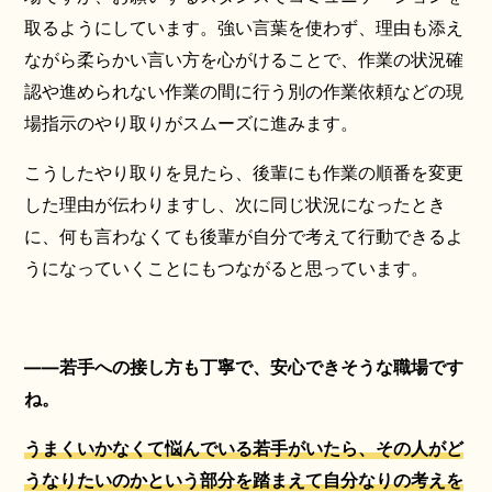
取るようにしています。強い言葉を使わず、理由も添え
ながら柔らかい言い方を心がけることで、作業の状況確
認や進められない作業の間に行う別の作業依頼などの現
場指示のやり取りがスムーズに進みます。
こうしたやり取りを見たら、後輩にも作業の順番を変更
した理由が伝わりますし、次に同じ状況になったとき
に、何も言わなくても後輩が自分で考えて行動できるよ
うになっていくことにもつながると思っています。
――若手への接し方も丁寧で、安心できそうな職場です
ね。
うまくいかなくて悩んでいる若手がいたら、その人がど
うなりたいのかという部分を踏まえて自分なりの考えを