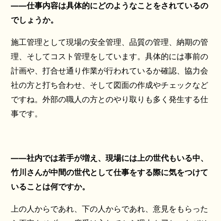
――仕事内容は具体的にどのようなことをされているの
でしょうか。
施工管理として現場の安全管理、品質の管理、納期の管
理、そしてコスト管理をしています。具体的には事前の
計画や、打合せ通り作業が行われているか確認、協力会
社の方と打ち合わせ、そして図面の作成やチェックなど
ですね。外部の職人の方とのやり取りも多く発生する仕
事です。
――社内では若手が増え、現場には上の世代もいる中、
竹川さんが中間の世代として仕事をする際に気をつけて
いることは何ですか。
上の人からであれ、下の人からであれ、意見をもらった