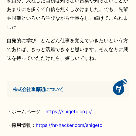
私自身、入社した当初は知らない言葉や知らないことが
あまりにも多くて自信を無くしかけました。でも、先輩
や同期といろいろ学びながら仕事をし、続けてこられま
した。
自発的に学び、どんどん仕事を覚えていきたいという方
であれば、きっと活躍できると思います。そんな方に興
味を持っていただけたら、嬉しいですね。
株式会社重藤組について
・ホームページ：
https://shigeto.co.jp/
・採用情報：
https://hr-hacker.com/shigeto