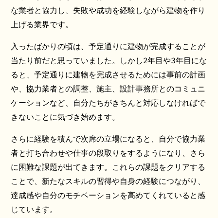
な業者と協力し、失敗や成功を経験しながら建物を作り
上げる業界です。
入ったばかりの頃は、予定通りに建物が完成することが
当たり前だと思っていました。しかし2年目や3年目にな
ると、予定通りに建物を完成させるためには事前の計画
や、協力業者との調整、施主、設計事務所とのコミュニ
ケーションなど、自分たちがきちんと対応しなければで
きないことに気づき始めます。
さらに経験を積んで次席の立場になると、自分で協力業
者と打ち合わせや仕事の段取りをするようになり、さら
に困難な課題が出てきます。これらの課題をクリアする
ことで、新たなスキルの習得や自身の経験につながり、
達成感や自分のモチベーションを高めてくれていると感
じています。