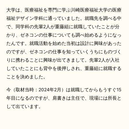
大学は、医療福祉を専門に学ぶ川崎医療福祉大学の医療
福祉デザイン学科に通っていました。就職先を調べる中
で、同学科の先輩2人が重藤組に就職していたことが分
かり、ゼネコンの仕事についても調べ始めるようになっ
たんです。就職活動を始めた当初は設計に興味があった
のですが、ゼネコンの仕事を知っていくうちにものづく
りに携わることに興味が出てきまして。先輩2人が入社
していたことにも背中を後押しされ、重藤組に就職する
ことを決めました。
今（取材当時：2024年2月）は就職してからもうすぐ15
年目になるのですが、肩書きは主任で、現場には所長と
して出ています。