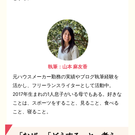
執筆：山本 麻友香
元ハウスメーカー勤務の実績やブログ執筆経験を
活かし、フリーランスライターとして活動中。
2017年生まれの1人息子がいる母でもある。好きな
ことは、スポーツをすること、見ること、食べる
こと、寝ること。