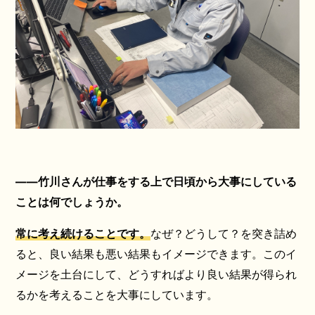
――竹川さんが仕事をする上で日頃から大事にしている
ことは何でしょうか。
常に考え続けることです。
なぜ？どうして？を突き詰め
ると、良い結果も悪い結果もイメージできます。このイ
メージを土台にして、どうすればより良い結果が得られ
るかを考えることを大事にしています。