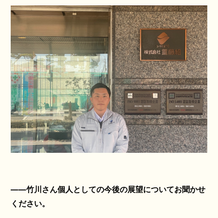
――竹川さん個人としての今後の展望についてお聞かせ
ください。