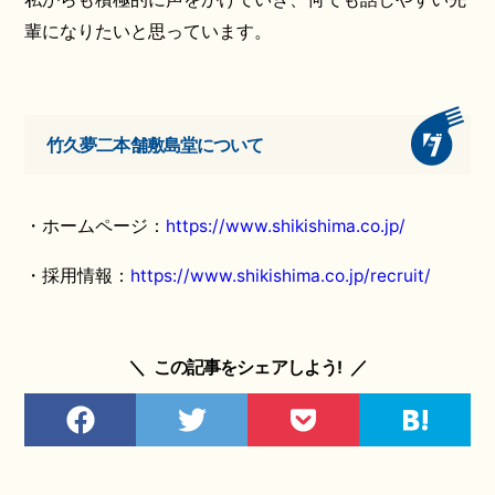
輩になりたいと思っています。
竹久夢二本舗敷島堂について
・ホームページ：
https://www.shikishima.co.jp/
・採用情報：
https://www.shikishima.co.jp/recruit/
＼
この記事をシェアしよう!
／