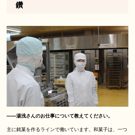
鑽
——湯浅さんのお仕事について教えてください。
主に銘菓を作るラインで働いています。和菓子は、一つ