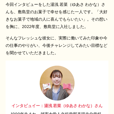
今回インタビューをした湯浅 若菜（ゆあさ わかな）さ
んも、敷島堂のお菓子で幸せを感じた一人です。「大好
きなお菓子で地域の人に喜んでもらいたい」。その想い
を胸に、2022年度、敷島堂に入社しました。
そんなフレッシュな彼女に、実際に働いてみた印象や今
の仕事のやりがい、今後チャレンジしてみたい目標など
を聞かせていただきました。
インタビュイー：湯浅 若菜（ゆあさ わかな）さん