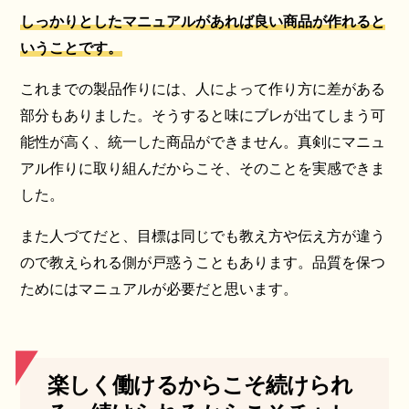
しっかりとしたマニュアルがあれば良い商品が作れると
いうことです。
これまでの製品作りには、人によって作り方に差がある
部分もありました。そうすると味にブレが出てしまう可
能性が高く、統一した商品ができません。真剣にマニュ
アル作りに取り組んだからこそ、そのことを実感できま
した。
また人づてだと、目標は同じでも教え方や伝え方が違う
ので教えられる側が戸惑うこともあります。品質を保つ
ためにはマニュアルが必要だと思います。
楽しく働けるからこそ続けられ