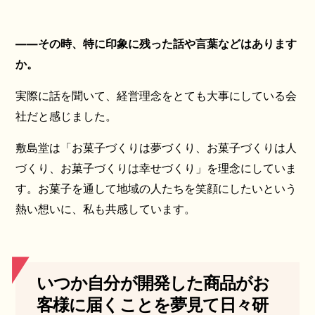
——その時、特に印象に残った話や言葉などはあります
か。
実際に話を聞いて、経営理念をとても大事にしている会
社だと感じました。
敷島堂は「お菓子づくりは夢づくり、お菓子づくりは人
づくり、お菓子づくりは幸せづくり」を理念にしていま
す。お菓子を通して地域の人たちを笑顔にしたいという
熱い想いに、私も共感しています。
いつか自分が開発した商品がお
客様に届くことを夢見て日々研