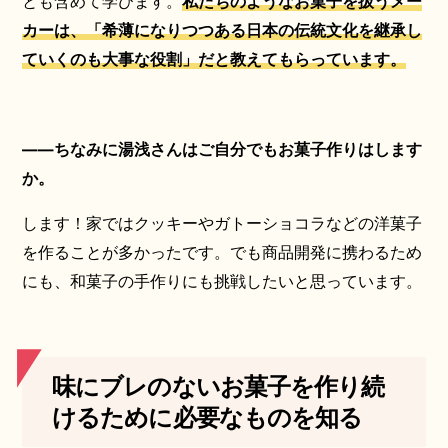
とも含めて学びます。
私たちのようなお菓子を扱うメー
カーは、「希薄になりつつある日本の伝統文化を継承し
ていくのも大事な役割」だと教えてもらっています。
——ちなみに湯浅さんはご自分でもお菓子作りはします
か。
します！家ではクッキーやガトーショコラなどの洋菓子
を作ることが多かったです。でも商品開発に携わるため
にも、和菓子の手作りにも挑戦したいと思っています。
味にブレのないお菓子を作り続
けるために必要なものを知る