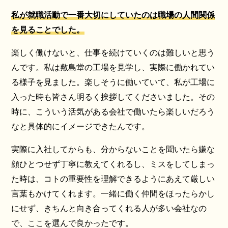
私が就職活動で一番大切にしていたのは職場の人間関係
を見ることでした。
楽しく働けないと、仕事を続けていくのは難しいと思う
んです。私は敷島堂の工場を見学し、実際に働かれてい
る様子を見ました。楽しそうに働いていて、私が工場に
入った時も皆さん明るく挨拶してくださいました。その
時に、こういう活気がある会社で働いたら楽しいだろう
なと具体的にイメージできたんです。
実際に入社してからも、分からないことを聞いたら嫌な
顔ひとつせず丁寧に教えてくれるし、ミスをしてしまっ
た時は、コトの重要性を理解できるようにあえて厳しい
言葉もかけてくれます。一緒に働く仲間をほったらかし
にせず、きちんと向き合ってくれる人が多い会社なの
で、ここを選んで良かったです。