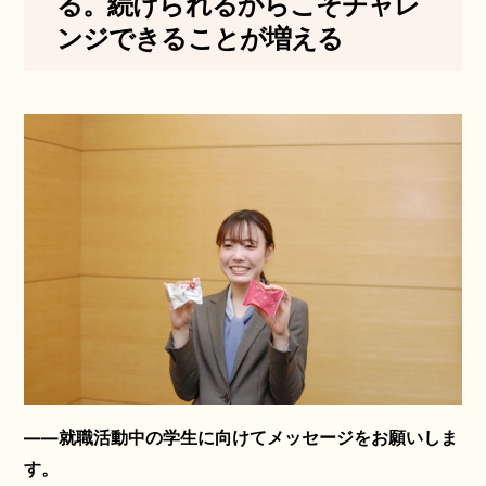
る。続けられるからこそチャレ
ンジできることが増える
——就職活動中の学生に向けてメッセージをお願いしま
す。