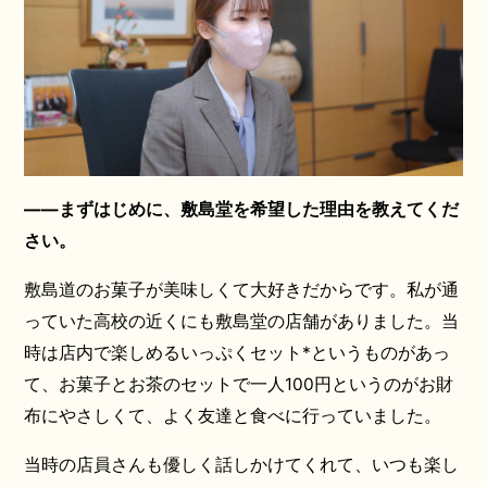
——まずはじめに、敷島堂を希望した理由を教えてくだ
さい。
敷島道のお菓子が美味しくて大好きだからです。私が通
っていた高校の近くにも敷島堂の店舗がありました。当
時は店内で楽しめるいっぷくセット*というものがあっ
て、お菓子とお茶のセットで一人100円というのがお財
布にやさしくて、よく友達と食べに行っていました。
当時の店員さんも優しく話しかけてくれて、いつも楽し