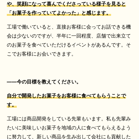
や、笑顔になって喜んでくださっている様子を見ると
「お菓子を作っていてよかった」と感じます。
工場で働いていると、直接お客様に会ってお話できる機
会は少ないのですが、半年に一回程度、店舗で出来立て
のお菓子を食べていただけるイベントがあるんです。そ
こでお客様にお会いできます。
——今の目標を教えてください。
自分で開発したお菓子をお客様に食べてもらうことで
す。
工場には商品開発をしている先輩もいます。私も先輩み
たいに美味しいお菓子を地域の人に食べてもらえるよう
に努力して、新しい商品を生み出して会社にも貢献した