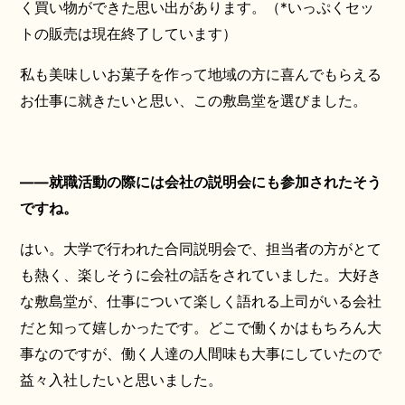
く買い物ができた思い出があります。（*いっぷくセッ
トの販売は現在終了しています）
私も美味しいお菓子を作って地域の方に喜んでもらえる
お仕事に就きたいと思い、この敷島堂を選びました。
——就職活動の際には会社の説明会にも参加されたそう
ですね。
はい。大学で行われた合同説明会で、担当者の方がとて
も熱く、楽しそうに会社の話をされていました。大好き
な敷島堂が、仕事について楽しく語れる上司がいる会社
だと知って嬉しかったです。どこで働くかはもちろん大
事なのですが、働く人達の人間味も大事にしていたので
益々入社したいと思いました。