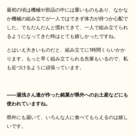
最初の頃は機械や部品の中には重いものもあり、なかな
か機械の組み立てが一人ではできず体力が持つか心配で
した。でもだんだんと慣れてきて、一人で組み立てられ
るようになってきた時はとても嬉しかったですね。
とはいえ大きいものだと、組み立てに1時間くらいかか
ります。もっと早く組み立てられる先輩もいるので、私
も近づけるように頑張っています。
——湯浅さん達が作った銘菓が県外へのお土産などにも
使われていますね。
県外にも届いて、いろんな人に食べてもらえるのは嬉し
いです。