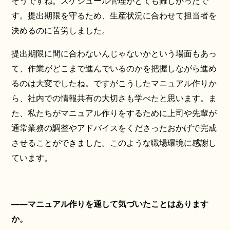
そうですね。スケジュール管理がとても難しかったで
す。提出期限を守るため、生産状況に合わせて担当者を
決めるのに苦労しました。
提出期限に間に合わないんじゃないかという場面もあっ
て、作業がどこまで進んでいるのかを把握しながら進め
るのは大変でしたね。ですがこうしたマニュアル作りか
ら、社内での情報共有の大切さも学べたと思います。ま
た、私たちがマニュアル作りをするために上司や先輩が
通常業務の調整やアドバイスをくださったおかげで完成
させることができました。このような職場環境に感謝し
ています。
——マニュアル作りを通して気づいたことはあります
か。