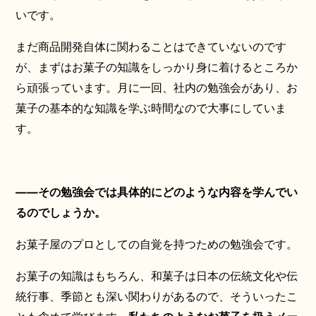
いです。
まだ商品開発自体に関わることはできていないのです
が、まずはお菓子の知識をしっかり身に着けるところか
ら頑張っています。月に一回、社内の勉強会があり、お
菓子の基本的な知識を学ぶ時間なので大事にしていま
す。
——その勉強会では具体的にどのような内容を学んでい
るのでしょうか。
お菓子屋のプロとしての自覚を持つための勉強会です。
お菓子の知識はもちろん、和菓子は日本の伝統文化や伝
統行事、季節とも深い関わりがあるので、そういったこ