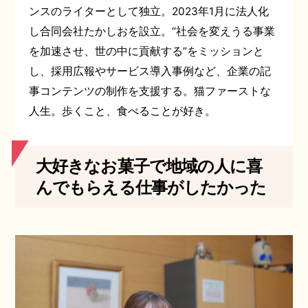
ンスのライターとして独立。2023年1月に法人化
し合同会社たかしおを設立。“社会を変えうる事業
を加速させ、世の中に貢献する”をミッションと
し、採用広報やサービス導入事例など、企業の記
事コンテンツの制作を支援する。猫ファーストな
人生。歩くこと、食べることが好き。
大好きなお菓子で地域の人に喜
んでもらえる仕事がしたかった