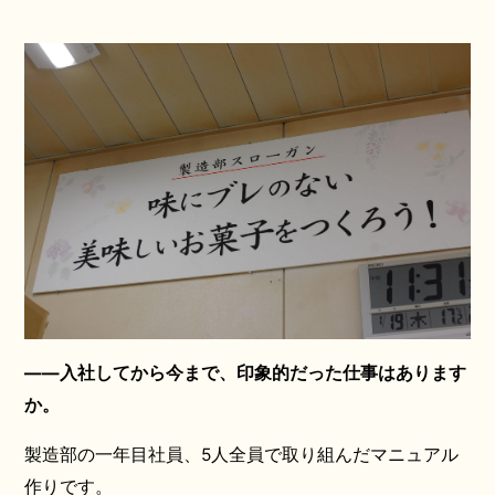
——入社してから今まで、印象的だった仕事はあります
か。
製造部の一年目社員、5人全員で取り組んだマニュアル
作りです。