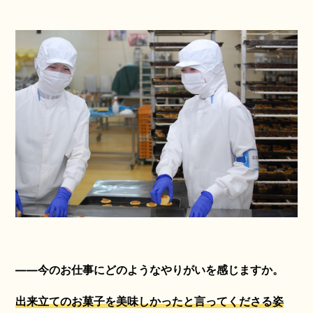
——今のお仕事にどのようなやりがいを感じますか。
出来立てのお菓子を美味しかったと言ってくださる姿