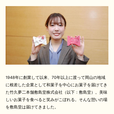
1948年に創業して以来、70年以上に渡って岡山の地域
に根差した企業として和菓子を中心にお菓子を届けてき
た竹久夢二本舗敷島堂株式会社（以下：敷島堂）。美味
しいお菓子を食べると笑みがこぼれる。そんな憩いの場
を敷島堂は届けてきました。