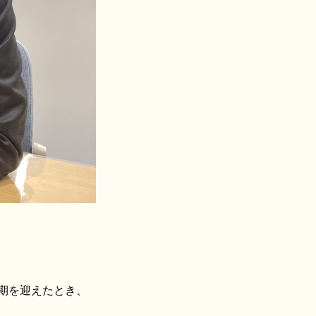
期を迎えたとき、