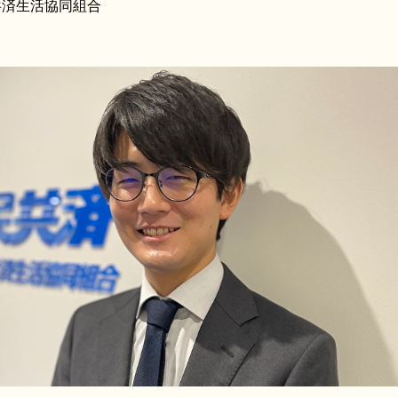
共済生活協同組合