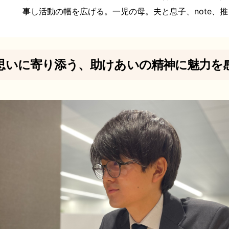
事し活動の幅を広げる。一児の母。夫と息子、note、
思いに寄り添う、助けあいの精神に魅力を