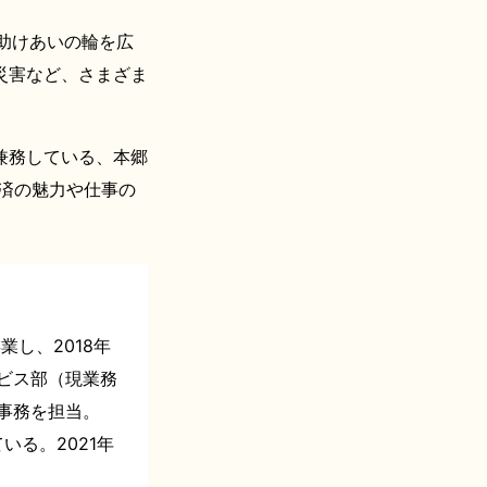
助けあいの輪を広
災害など、さまざま
兼務している、本郷
済の魅力や仕事の
業し、2018年
ビス部（現業務
事務を担当。
いる。2021年