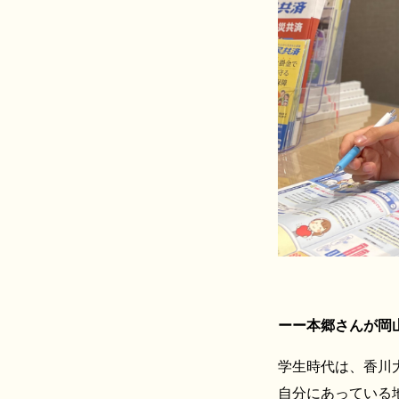
ーー本郷さんが岡
学生時代は、香川
自分にあっている